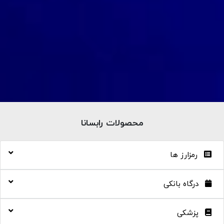
محصولات رابسانا
رمزارز ها
درگاه بانکی
پزشکی