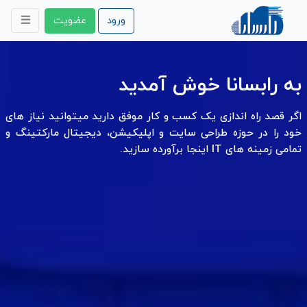
ورود
عضویت
به رابسانا خوش آمدید
اگر قصد راه اندازی یک کسب و کار موفق دارید میتوانید نیاز های
خود را در حوزه طراحی سایت و اپلیکیشن، دیجیتال مارکتینگ و
تمامی زمینه های IT اینجا برآورده سازید.