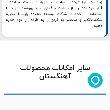
(پرداخت یار) شرکت رابسانا با خیال راحت نسبت به انتشار
آثار خود اقدام و از حمایت طرفداران خود بهره‌مند شوید. با
استفاده از خدمات شرکت توسعه دهنده رابسانا تجربه
شگفت‌انگیز و منحصر به فردی را به طرفداران خود هدیه
دهید.
سایر امکانات محصولات
آهنگستان
مدیریت تبلیغات