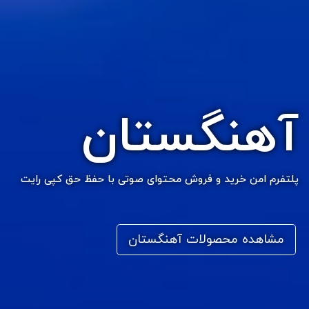
آهنگستان
پلتفرم امن خرید و فروش محتوای صوتی با حفظ حق کپی رایت
مشاهده محصولات آهنگستان