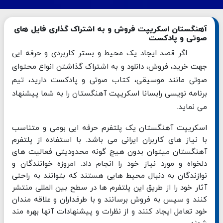
آهنگستان اسکریپت فروش و به اشتراک گذاری فایل های
صوتی و پادکست
اگر قصد ایجاد یک محیط و بستر کاربردی و حرفه ایی
جهت خرید، فروش، دانلود و به اشتراک گذاشتن انواع محتوای
صوتی مانند موسیقی، کتاب صوتی و پادکست دارید، تیم
برنامه نویسی رابسانا اسکریپت آهنگستان را به شما پیشنهاد
می نماید.
اسکریپت آهنگستان یک پلتفرم حرفه ایی بومی و متناسب
با نیاز های کاربران ایرانی می باشد. با استفاده از پلتفرم
آهنگستان میتوان بدون هیچ گونه محدودیتی فعالیت های
دلخواه و مورد نیاز خود را انجام داد. امروزه خوانندگان و
نوازندگان به دنبال محیط هایی هستند که بتوانند به راحتی
آثار خود را از طریق این پلتفرم ها در سطح بین المللی منتشر
کنند و سپس به فروش برسانند و با طرفداران و علاقه مندان
خود تعامل ایجاد کنند و از نظرات و پیشنهادات آنها بهره مند